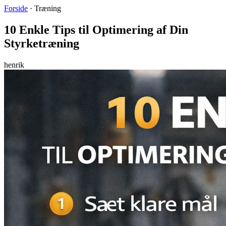
Forside
·
Træning
10 Enkle Tips til Optimering af Din
Styrketræning
henrik