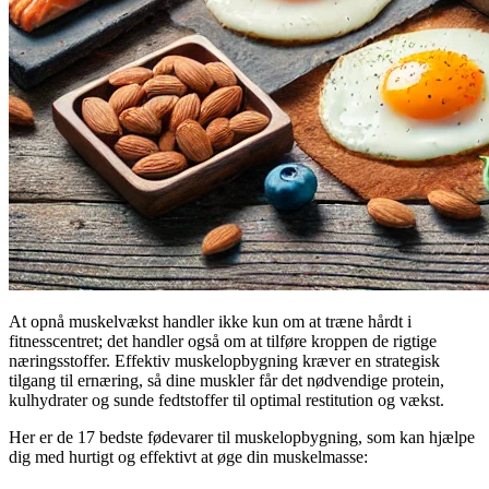
At opnå muskelvækst handler ikke kun om at træne hårdt i
fitnesscentret; det handler også om at tilføre kroppen de rigtige
næringsstoffer. Effektiv muskelopbygning kræver en strategisk
tilgang til ernæring, så dine muskler får det nødvendige protein,
kulhydrater og sunde fedtstoffer til optimal restitution og vækst.
Her er de 17 bedste fødevarer til muskelopbygning, som kan hjælpe
dig med hurtigt og effektivt at øge din muskelmasse: