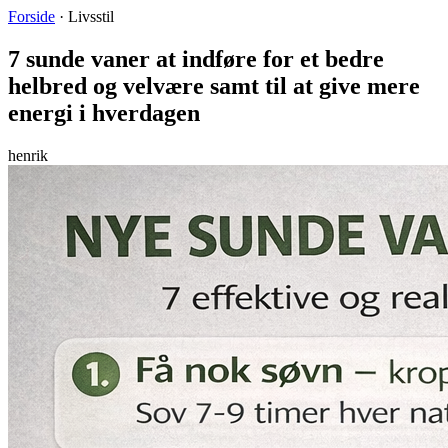
Forside
·
Livsstil
7 sunde vaner at indføre for et bedre
helbred og velvære samt til at give mere
energi i hverdagen
henrik