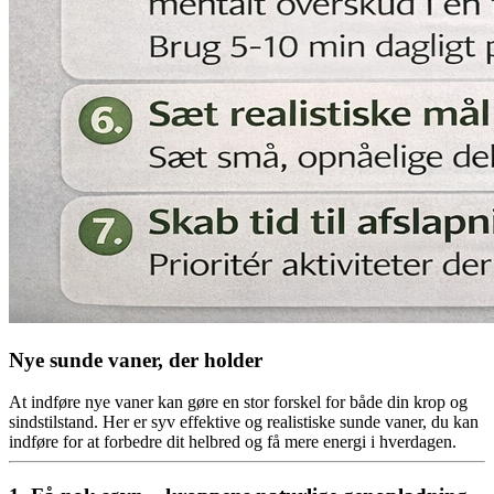
Nye sunde vaner, der holder
At indføre nye vaner kan gøre en stor forskel for både din krop og
sindstilstand. Her er syv effektive og realistiske sunde vaner, du kan
indføre for at forbedre dit helbred og få mere energi i hverdagen.