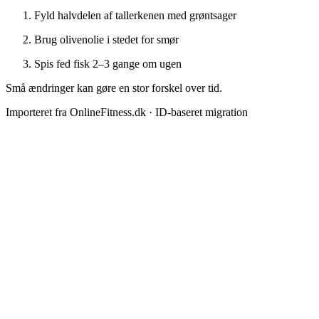
Fyld halvdelen af tallerkenen med grøntsager
Brug olivenolie i stedet for smør
Spis fed fisk 2–3 gange om ugen
Små ændringer kan gøre en stor forskel over tid.
Importeret fra OnlineFitness.dk · ID-baseret migration