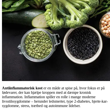
Antiinflammatorisk kost
er en måde at spise på, hvor fokus er på
fødevarer, der kan hjælpe kroppen med at dæmpe kronisk
inflammation. Inflammation spiller en rolle i mange moderne
livsstilssygdomme – herunder ledsmerter, type 2-diabetes, hjerte-kar-
sygdomme, stress, træthed og autoimmune lidelser.