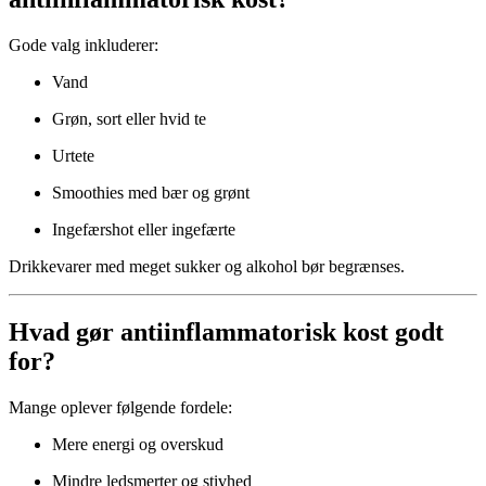
Gode valg inkluderer:
Vand
Grøn, sort eller hvid te
Urtete
Smoothies med bær og grønt
Ingefærshot eller ingefærte
Drikkevarer med meget sukker og alkohol bør begrænses.
Hvad gør antiinflammatorisk kost godt
for?
Mange oplever følgende fordele:
Mere energi og overskud
Mindre ledsmerter og stivhed