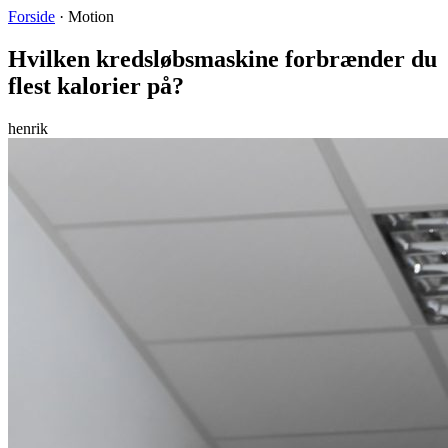
Forside
·
Motion
Hvilken kredsløbsmaskine forbrænder du
flest kalorier på?
henrik