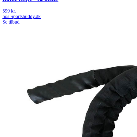
599 kr.
hos
Sportsbuddy.dk
Se tilbud