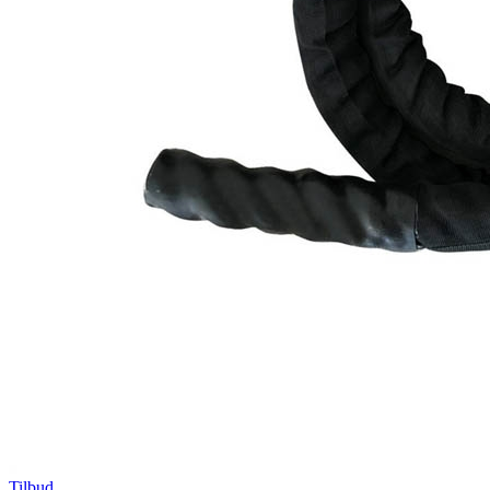
Tilbud