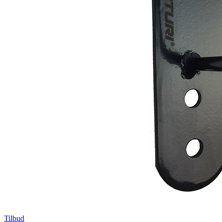
Tilbud