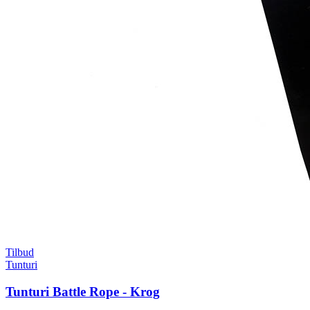
Tilbud
Tunturi
Tunturi Battle Rope - Krog