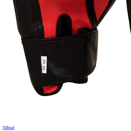
Tilbud