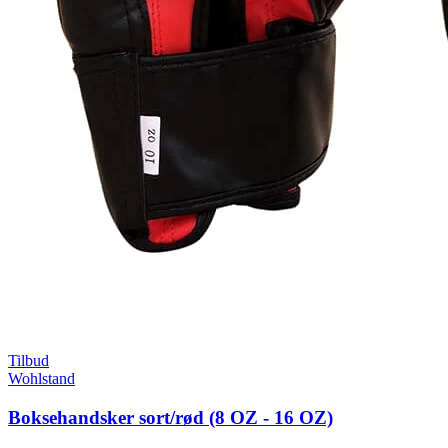
Tilbud
Wohlstand
Boksehandsker sort/rød (8 OZ - 16 OZ)