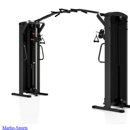
Marbo-Sports