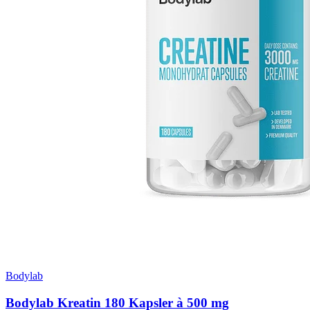
Bodylab
Bodylab Kreatin 180 Kapsler à 500 mg