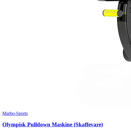
Marbo-Sports
Olympisk Pulldown Maskine (Skaffevare)