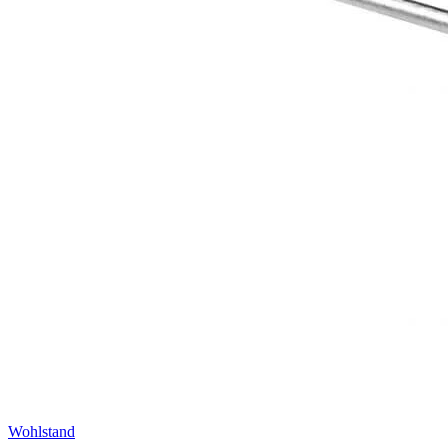
Wohlstand