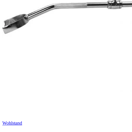
Wohlstand