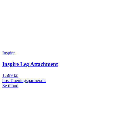
Inspire
Inspire Leg Attachment
1.599 kr.
hos
Traeningspartner.dk
Se tilbud