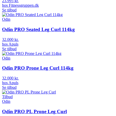
23.995 kr.
hos
Fitnessgruppen.dk
Se tilbud
Odin
Odin PRO Seated Leg Curl 114kg
32.000 kr.
hos
Apuls
Se tilbud
Odin
Odin PRO Prone Leg Curl 114kg
32.000 kr.
hos
Apuls
Se tilbud
Tilbud
Odin
Odin PRO PL Prone Leg Curl