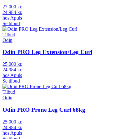
27.000 kr.
24.984 kr.
hos
Apuls
Se tilbud
Tilbud
Odin
Odin PRO Leg Extension/Leg Curl
25.000 kr.
24.984 kr.
hos
Apuls
Se tilbud
Tilbud
Odin
Odin PRO Prone Leg Curl 68kg
25.000 kr.
24.984 kr.
hos
Apuls
Se tilbud