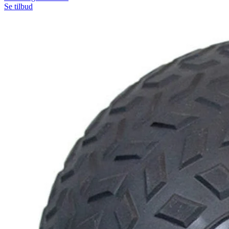
Se tilbud