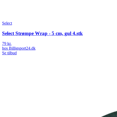
Select
Select Strømpe Wrap - 5 cm, gul 4.stk
79 kr.
hos
Billigsport24.dk
Se tilbud