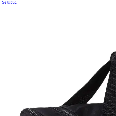
Se tilbud