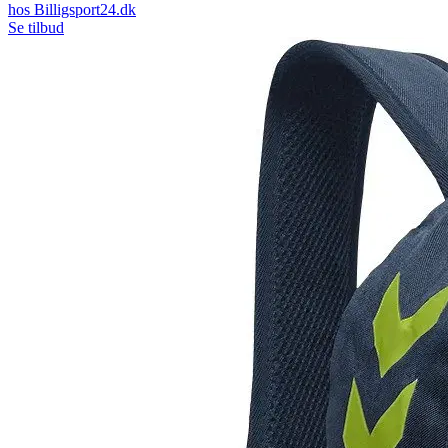
hos
Billigsport24.dk
Se tilbud