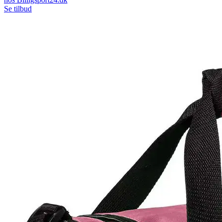
Se tilbud