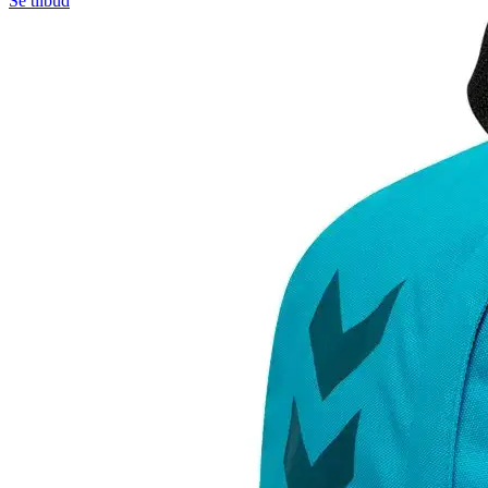
Se tilbud