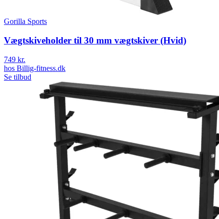
Gorilla Sports
Vægtskiveholder til 30 mm vægtskiver (Hvid)
749 kr.
hos
Billig-fitness.dk
Se tilbud