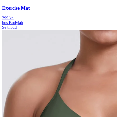
Exercise Mat
299 kr.
hos
Bodylab
Se tilbud