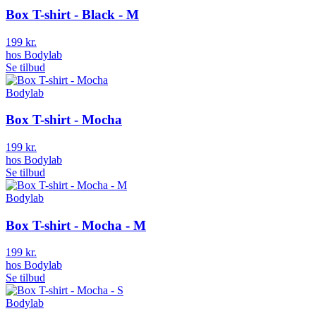
Box T-shirt - Black - M
199 kr.
hos
Bodylab
Se tilbud
Bodylab
Box T-shirt - Mocha
199 kr.
hos
Bodylab
Se tilbud
Bodylab
Box T-shirt - Mocha - M
199 kr.
hos
Bodylab
Se tilbud
Bodylab