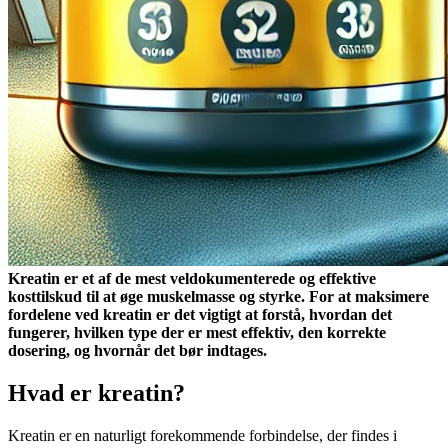
Kreatin er et af de mest veldokumenterede og effektive
kosttilskud til at øge muskelmasse og styrke. For at maksimere
fordelene ved kreatin er det vigtigt at forstå, hvordan det
fungerer, hvilken type der er mest effektiv, den korrekte
dosering, og hvornår det bør indtages.
Hvad er kreatin?
Kreatin er en naturligt forekommende forbindelse, der findes i