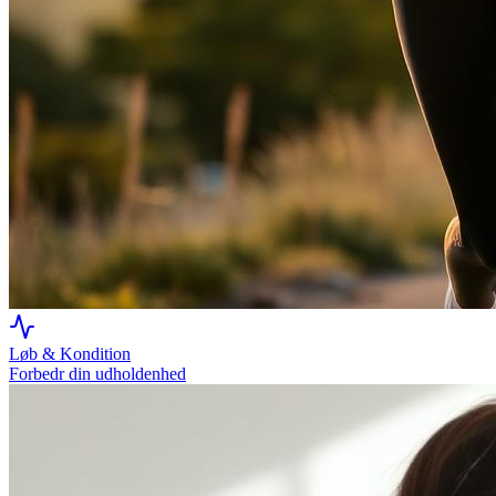
Løb & Kondition
Forbedr din udholdenhed