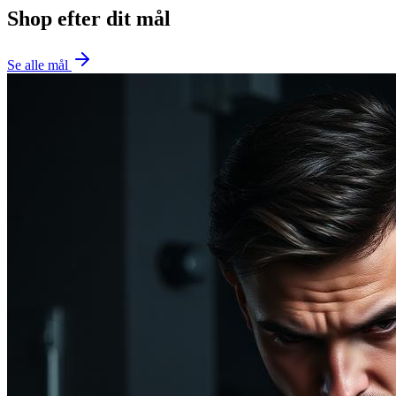
Shop efter dit mål
Se alle mål