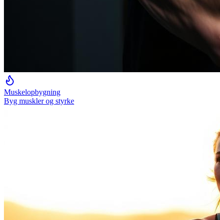
Muskelopbygning
Byg muskler og styrke