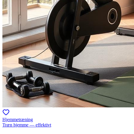
Hjemmetræning
Træn hjemme — effektivt