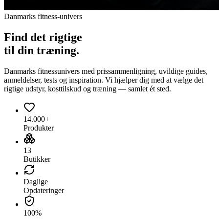
Danmarks fitness-univers
Find det
rigtige
til din træning.
Danmarks fitnessunivers med prissammenligning, uvildige guides,
anmeldelser, tests og inspiration. Vi hjælper dig med at vælge det
rigtige udstyr, kosttilskud og træning — samlet ét sted.
14.000+
Produkter
13
Butikker
Daglige
Opdateringer
100%