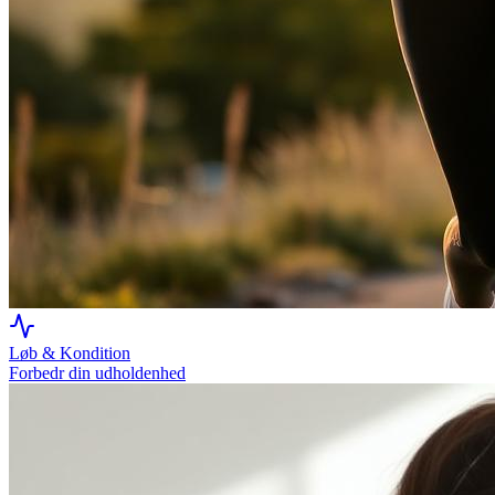
Løb & Kondition
Forbedr din udholdenhed