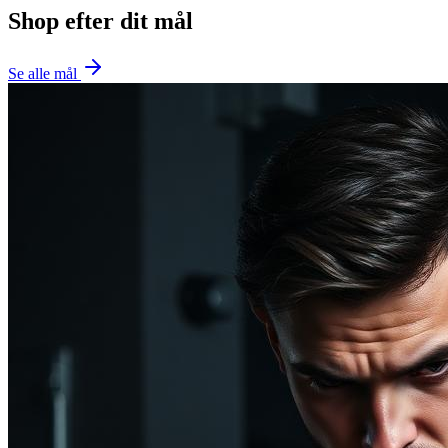
Shop efter dit mål
Se alle mål