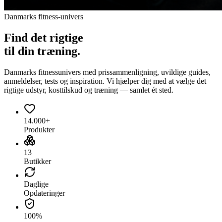
Danmarks fitness-univers
Find det
rigtige
til din træning.
Danmarks fitnessunivers med prissammenligning, uvildige guides,
anmeldelser, tests og inspiration. Vi hjælper dig med at vælge det
rigtige udstyr, kosttilskud og træning — samlet ét sted.
14.000+
Produkter
13
Butikker
Daglige
Opdateringer
100%