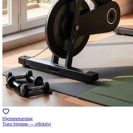
Hjemmetræning
Træn hjemme — effektivt