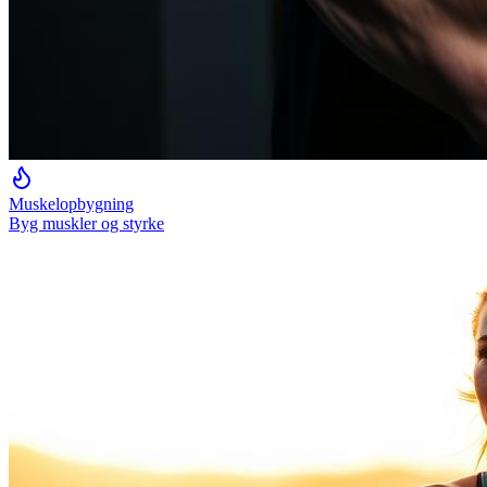
Muskelopbygning
Byg muskler og styrke