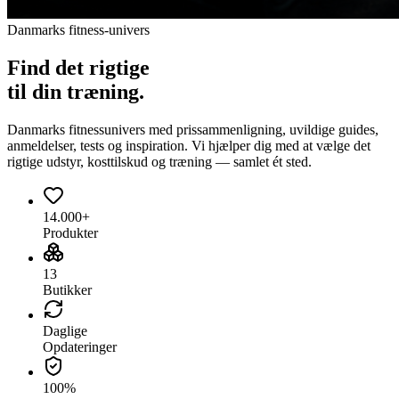
Danmarks fitness-univers
Find det
rigtige
til din træning.
Danmarks fitnessunivers med prissammenligning, uvildige guides,
anmeldelser, tests og inspiration. Vi hjælper dig med at vælge det
rigtige udstyr, kosttilskud og træning — samlet ét sted.
14.000+
Produkter
13
Butikker
Daglige
Opdateringer
100%