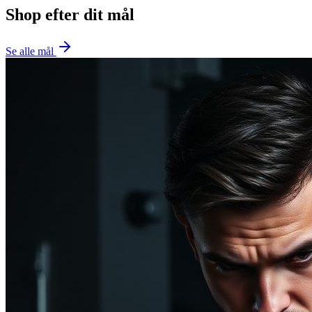
Shop efter dit mål
Se alle mål