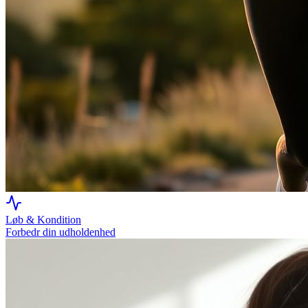
Løb & Kondition
Forbedr din udholdenhed