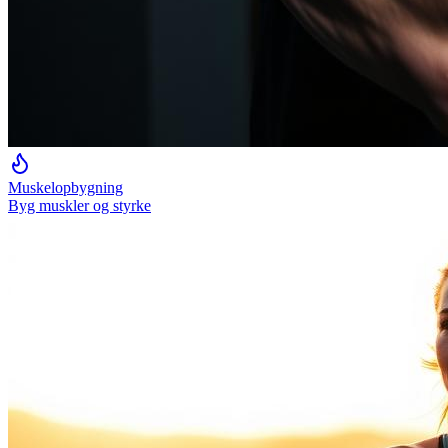
Muskelopbygning
Byg muskler og styrke