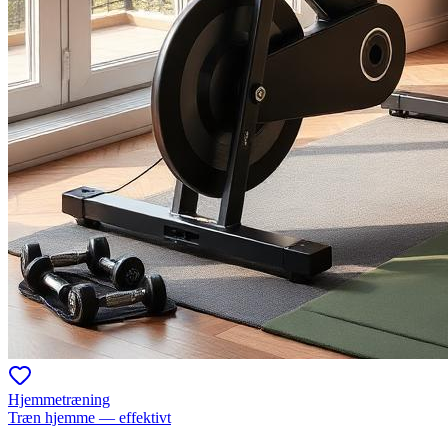
Hjemmetræning
Træn hjemme — effektivt