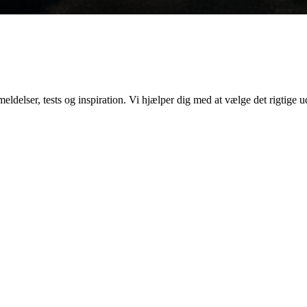
elser, tests og inspiration. Vi hjælper dig med at vælge det rigtige ud