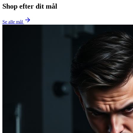
Shop efter dit mål
Se alle mål