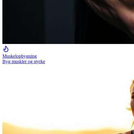
Muskelopbygning
Byg muskler og styrke