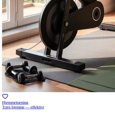
Hjemmetræning
Træn hjemme — effektivt