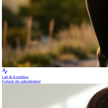
Løb & Kondition
Forbedr din udholdenhed