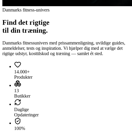
Danmarks fitness-univers
Find det
rigtige
til din træning.
Danmarks fitnessunivers med prissammenligning, uvildige guides,
anmeldelser, tests og inspiration. Vi hjælper dig med at vælge det
rigtige udstyr, kosttilskud og træning — samlet ét sted.
14.000+
Produkter
13
Butikker
Daglige
Opdateringer
100%