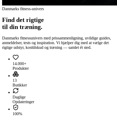
Danmarks fitness-univers
Find det
rigtige
til din træning.
Danmarks fitnessunivers med prissammenligning, uvildige guides,
anmeldelser, tests og inspiration. Vi hjælper dig med at vælge det
rigtige udstyr, kosttilskud og træning — samlet ét sted.
14.000+
Produkter
13
Butikker
Daglige
Opdateringer
100%