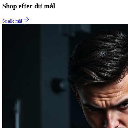
Shop efter dit mål
Se alle mål