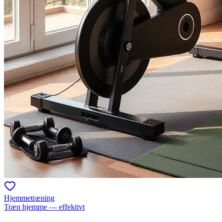
Hjemmetræning
Træn hjemme — effektivt