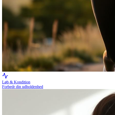
Løb & Kondition
Forbedr din udholdenhed