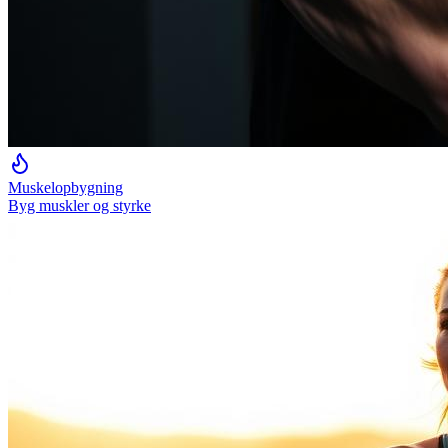
Muskelopbygning
Byg muskler og styrke