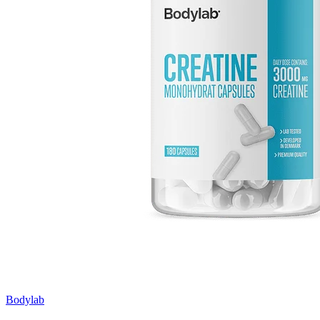
Bodylab