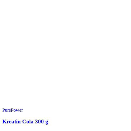
PurePower
Kreatin Cola 300 g