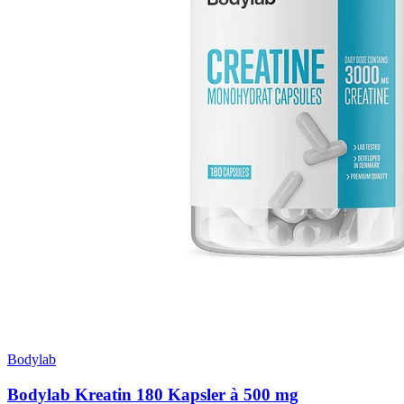
Bodylab
Bodylab Kreatin 180 Kapsler à 500 mg