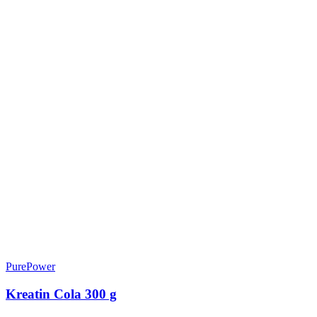
PurePower
Kreatin Cola 300 g