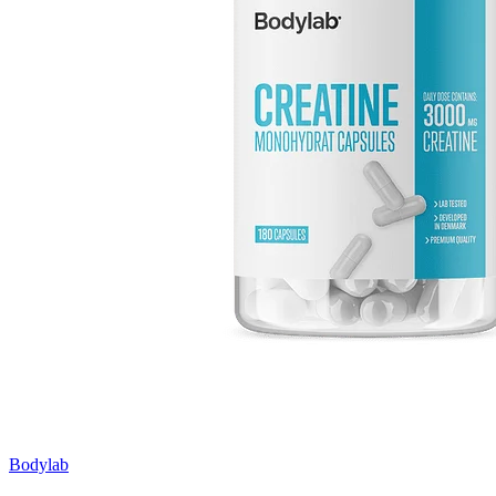
Bodylab