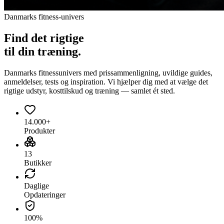
Danmarks fitness-univers
Find det
rigtige
til din træning.
Danmarks fitnessunivers med prissammenligning, uvildige guides,
anmeldelser, tests og inspiration. Vi hjælper dig med at vælge det
rigtige udstyr, kosttilskud og træning — samlet ét sted.
14.000+
Produkter
13
Butikker
Daglige
Opdateringer
100%