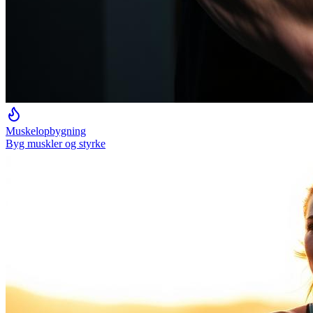
Muskelopbygning
Byg muskler og styrke