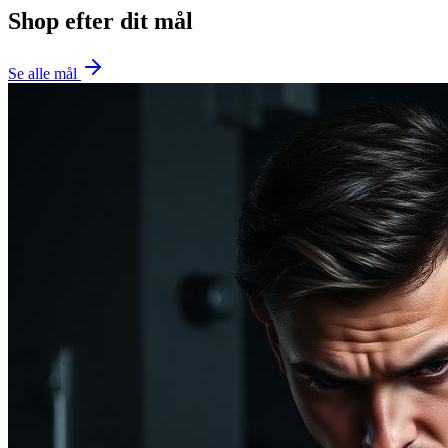
Shop efter dit mål
Se alle mål