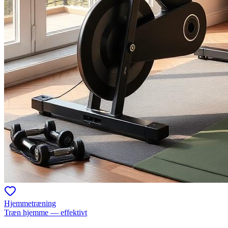
Hjemmetræning
Træn hjemme — effektivt