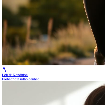
Løb & Kondition
Forbedr din udholdenhed