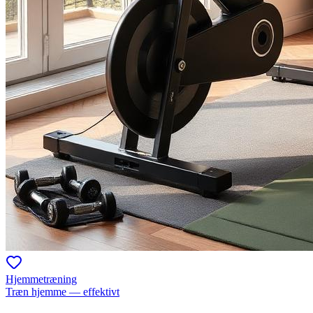
Hjemmetræning
Træn hjemme — effektivt