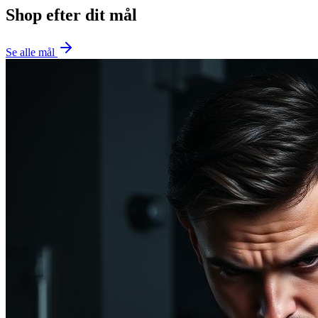
Shop efter dit mål
Se alle mål