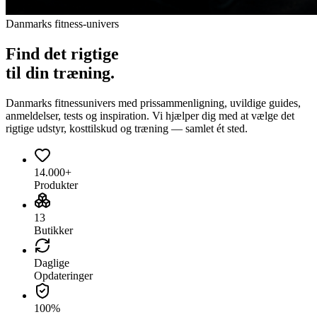
Danmarks fitness-univers
Find det
rigtige
til din træning.
Danmarks fitnessunivers med prissammenligning, uvildige guides,
anmeldelser, tests og inspiration. Vi hjælper dig med at vælge det
rigtige udstyr, kosttilskud og træning — samlet ét sted.
14.000+
Produkter
13
Butikker
Daglige
Opdateringer
100%