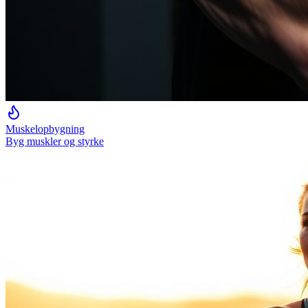
Muskelopbygning
Byg muskler og styrke