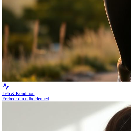
Løb & Kondition
Forbedr din udholdenhed