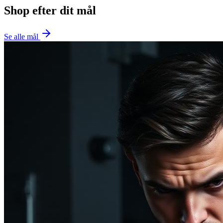
Shop efter dit mål
Se alle mål