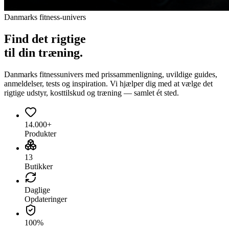
Danmarks fitness-univers
Find det
rigtige
til din træning.
Danmarks fitnessunivers med prissammenligning, uvildige guides,
anmeldelser, tests og inspiration. Vi hjælper dig med at vælge det
rigtige udstyr, kosttilskud og træning — samlet ét sted.
14.000+
Produkter
13
Butikker
Daglige
Opdateringer
100%