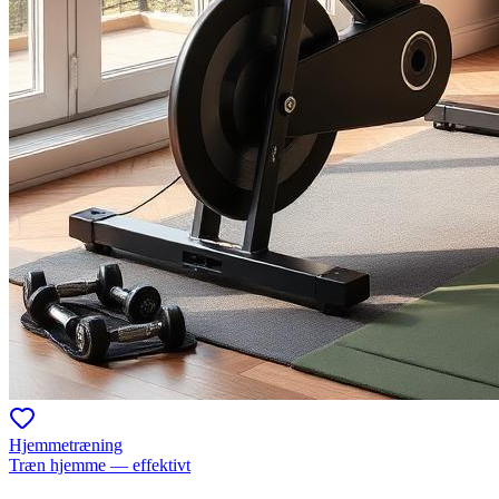
Hjemmetræning
Træn hjemme — effektivt