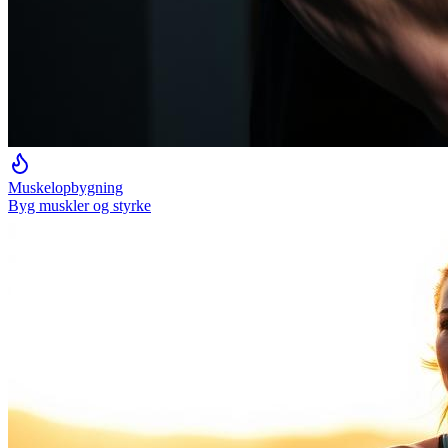
Muskelopbygning
Byg muskler og styrke