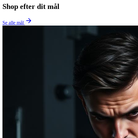
Shop efter dit mål
Se alle mål