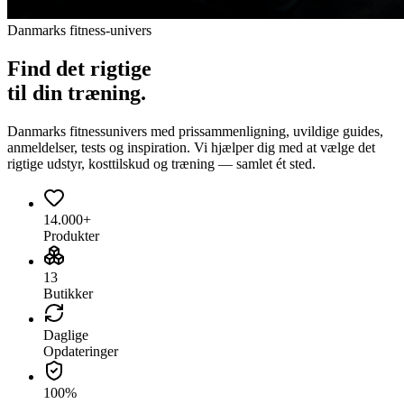
Danmarks fitness-univers
Find det
rigtige
til din træning.
Danmarks fitnessunivers med prissammenligning, uvildige guides,
anmeldelser, tests og inspiration. Vi hjælper dig med at vælge det
rigtige udstyr, kosttilskud og træning — samlet ét sted.
14.000+
Produkter
13
Butikker
Daglige
Opdateringer
100%