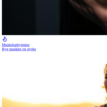
Muskelopbygning
Byg muskler og styrke