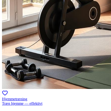
Hjemmetræning
Træn hjemme — effektivt