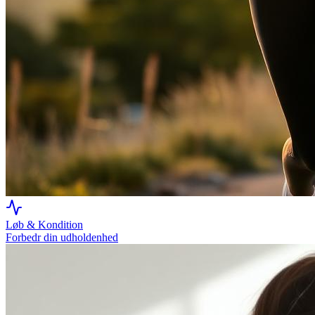
Løb & Kondition
Forbedr din udholdenhed