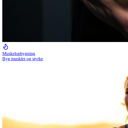
Muskelopbygning
Byg muskler og styrke