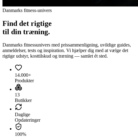
Danmarks fitness-univers
Find det
rigtige
til din træning.
Danmarks fitnessunivers med prissammenligning, uvildige guides,
anmeldelser, tests og inspiration. Vi hjælper dig med at vælge det
rigtige udstyr, kosttilskud og træning — samlet ét sted.
14.000+
Produkter
13
Butikker
Daglige
Opdateringer
100%