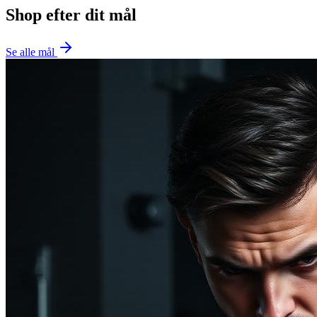
Shop efter dit mål
Se alle mål