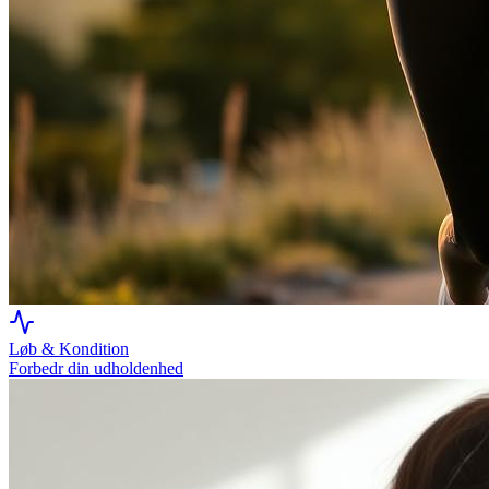
Løb & Kondition
Forbedr din udholdenhed