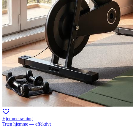
Hjemmetræning
Træn hjemme — effektivt