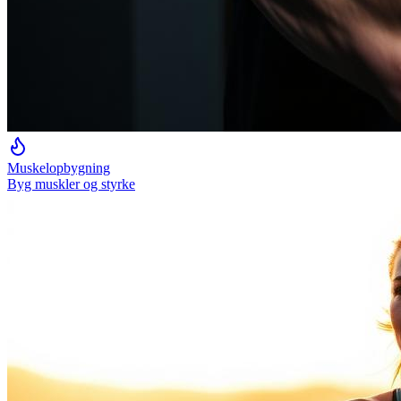
Muskelopbygning
Byg muskler og styrke