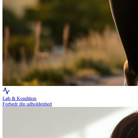
Løb & Kondition
Forbedr din udholdenhed