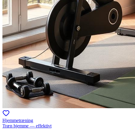
Hjemmetræning
Træn hjemme — effektivt