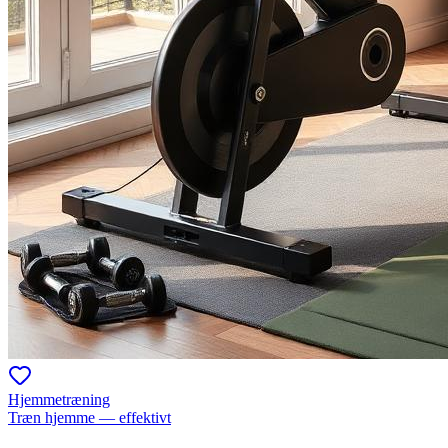
Hjemmetræning
Træn hjemme — effektivt