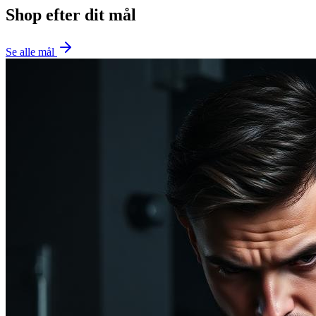
Shop efter dit mål
Se alle mål