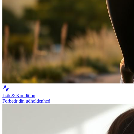
Løb & Kondition
Forbedr din udholdenhed