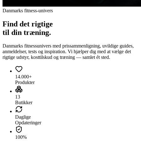
Danmarks fitness-univers
Find det
rigtige
til din træning.
Danmarks fitnessunivers med prissammenligning, uvildige guides,
anmeldelser, tests og inspiration. Vi hjælper dig med at vælge det
rigtige udstyr, kosttilskud og træning — samlet ét sted.
14.000+
Produkter
13
Butikker
Daglige
Opdateringer
100%