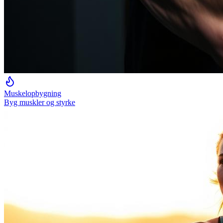
Muskelopbygning
Byg muskler og styrke