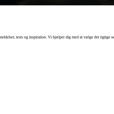
elser, tests og inspiration. Vi hjælper dig med at vælge det rigtige ud