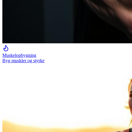
Muskelopbygning
Byg muskler og styrke