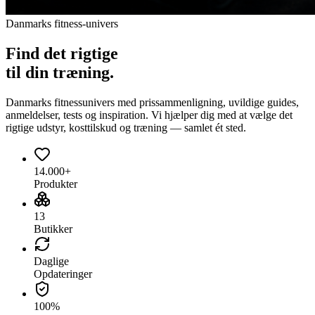
Danmarks fitness-univers
Find det
rigtige
til din træning.
Danmarks fitnessunivers med prissammenligning, uvildige guides,
anmeldelser, tests og inspiration. Vi hjælper dig med at vælge det
rigtige udstyr, kosttilskud og træning — samlet ét sted.
14.000+
Produkter
13
Butikker
Daglige
Opdateringer
100%