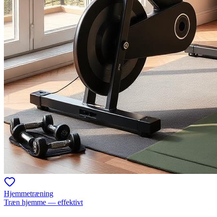
Hjemmetræning
Træn hjemme — effektivt