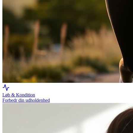
Løb & Kondition
Forbedr din udholdenhed