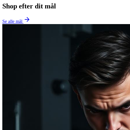
Shop efter dit mål
Se alle mål