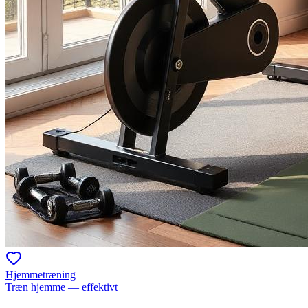
Hjemmetræning
Træn hjemme — effektivt