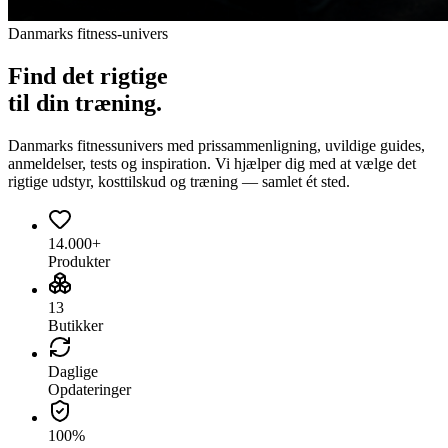
Danmarks fitness-univers
Find det
rigtige
til din træning.
Danmarks fitnessunivers med prissammenligning, uvildige guides,
anmeldelser, tests og inspiration. Vi hjælper dig med at vælge det
rigtige udstyr, kosttilskud og træning — samlet ét sted.
14.000+
Produkter
13
Butikker
Daglige
Opdateringer
100%