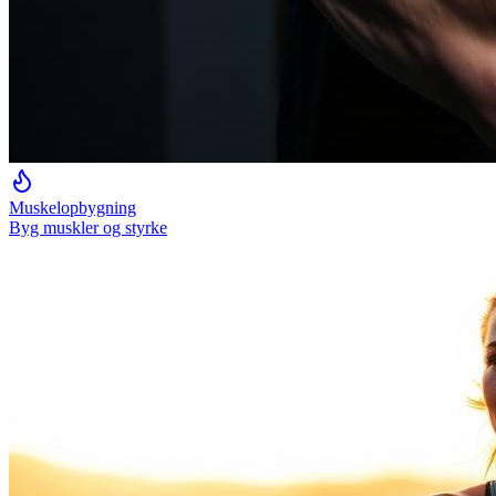
Muskelopbygning
Byg muskler og styrke