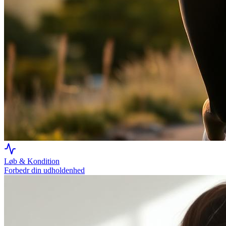
Løb & Kondition
Forbedr din udholdenhed