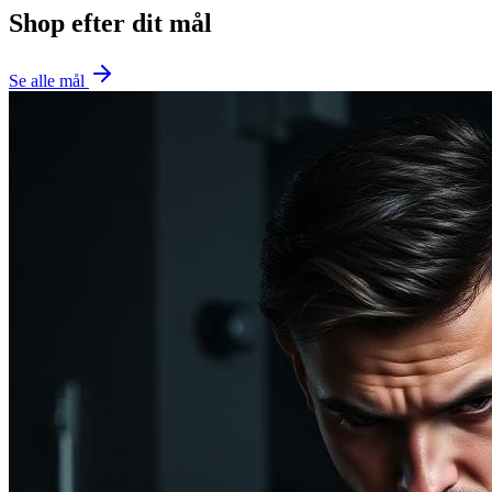
Shop efter dit mål
Se alle mål