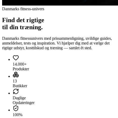
Danmarks fitness-univers
Find det
rigtige
til din træning.
Danmarks fitnessunivers med prissammenligning, uvildige guides,
anmeldelser, tests og inspiration. Vi hjælper dig med at vælge det
rigtige udstyr, kosttilskud og træning — samlet ét sted.
14.000+
Produkter
13
Butikker
Daglige
Opdateringer
100%