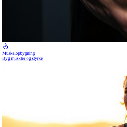
Muskelopbygning
Byg muskler og styrke