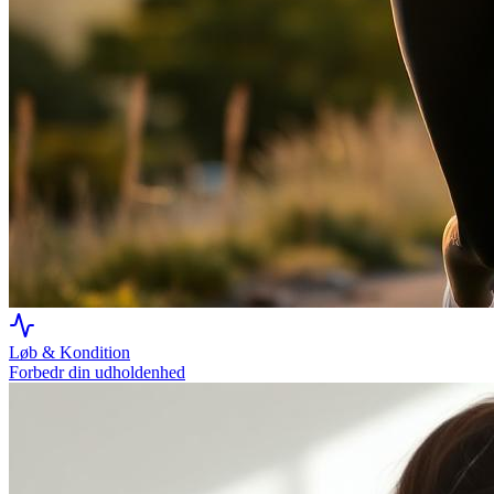
Løb & Kondition
Forbedr din udholdenhed