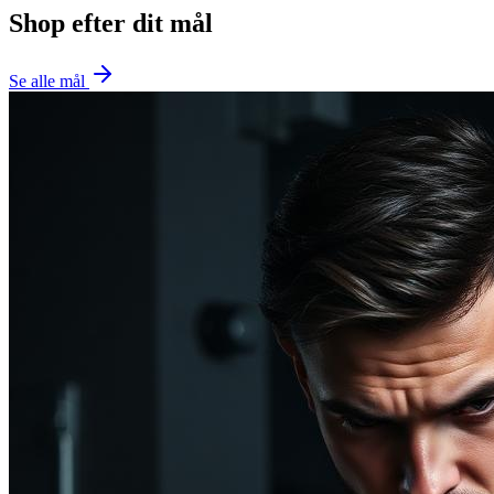
Shop efter dit mål
Se alle mål