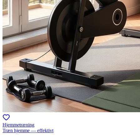
Hjemmetræning
Træn hjemme — effektivt