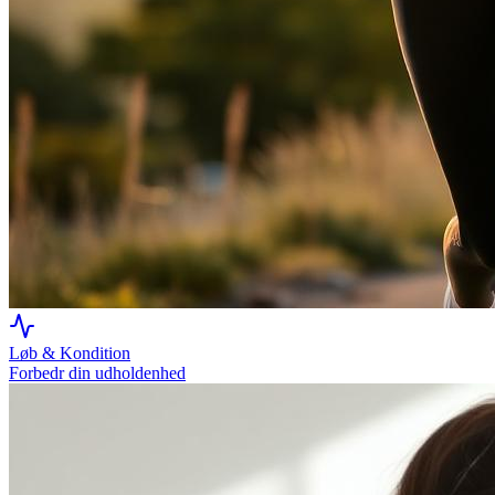
Løb & Kondition
Forbedr din udholdenhed