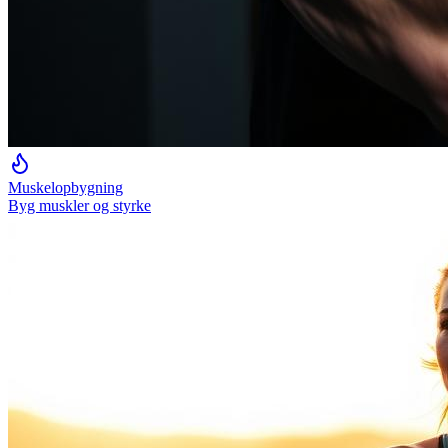
Muskelopbygning
Byg muskler og styrke