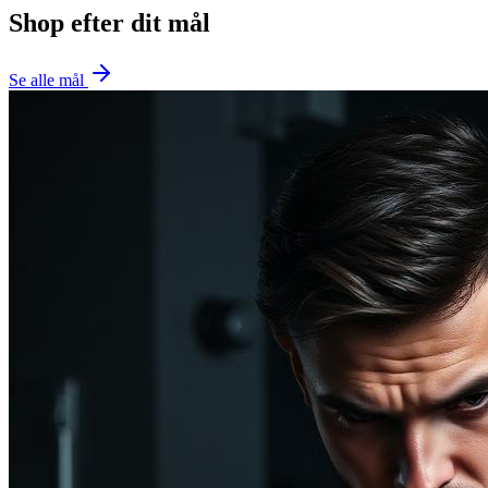
Shop efter dit mål
Se alle mål