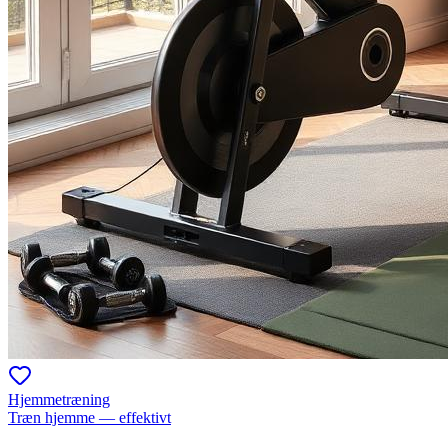
Hjemmetræning
Træn hjemme — effektivt