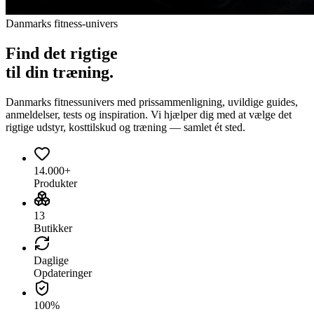
Danmarks fitness-univers
Find det
rigtige
til din træning.
Danmarks fitnessunivers med prissammenligning, uvildige guides,
anmeldelser, tests og inspiration. Vi hjælper dig med at vælge det
rigtige udstyr, kosttilskud og træning — samlet ét sted.
14.000+
Produkter
13
Butikker
Daglige
Opdateringer
100%