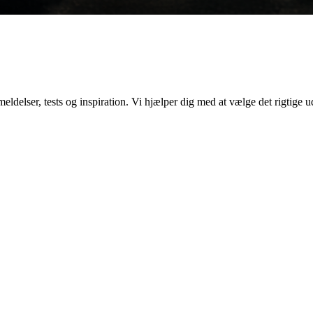
elser, tests og inspiration. Vi hjælper dig med at vælge det rigtige ud