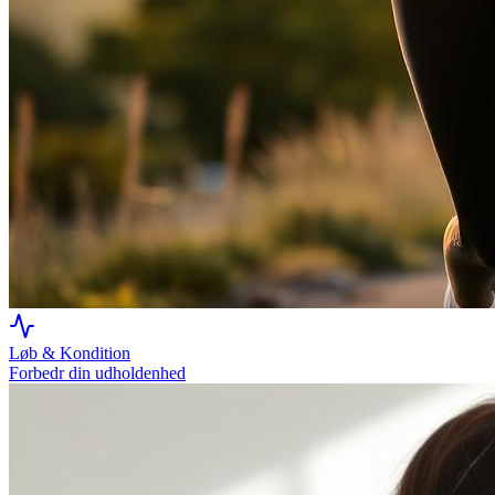
Løb & Kondition
Forbedr din udholdenhed