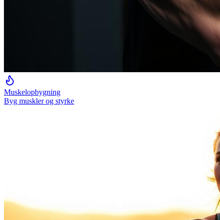
Muskelopbygning
Byg muskler og styrke