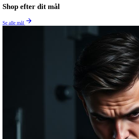
Shop efter dit mål
Se alle mål