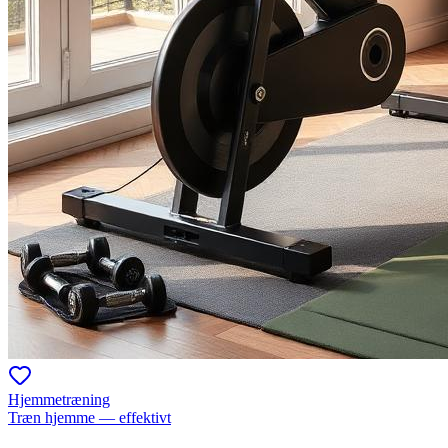
Hjemmetræning
Træn hjemme — effektivt