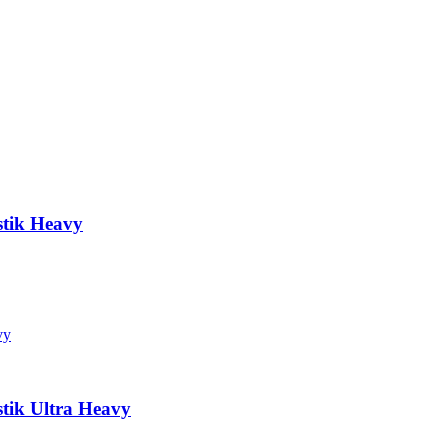
stik Heavy
tik Ultra Heavy