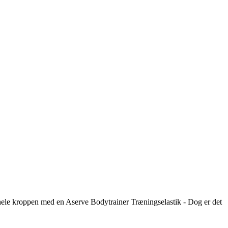
 hele kroppen med en Aserve Bodytrainer Træningselastik - Dog er det