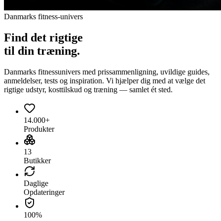
Danmarks fitness-univers
Find det
rigtige
til din træning.
Danmarks fitnessunivers med prissammenligning, uvildige guides,
anmeldelser, tests og inspiration. Vi hjælper dig med at vælge det
rigtige udstyr, kosttilskud og træning — samlet ét sted.
14.000+
Produkter
13
Butikker
Daglige
Opdateringer
100%