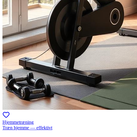
Hjemmetræning
Træn hjemme — effektivt