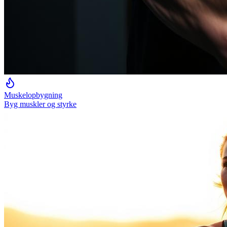
Muskelopbygning
Byg muskler og styrke