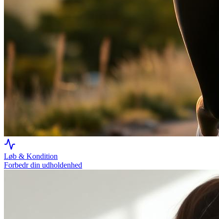
Løb & Kondition
Forbedr din udholdenhed