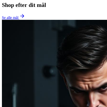
Shop efter dit mål
Se alle mål