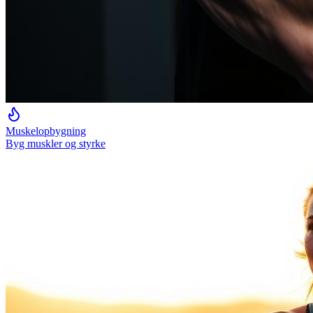
Muskelopbygning
Byg muskler og styrke