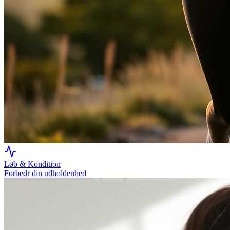
Løb & Kondition
Forbedr din udholdenhed