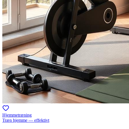
Hjemmetræning
Træn hjemme — effektivt