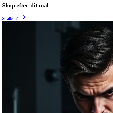
Shop efter dit mål
Se alle mål