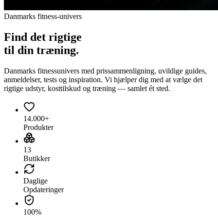
Danmarks fitness-univers
Find det
rigtige
til din træning.
Danmarks fitnessunivers med prissammenligning, uvildige guides,
anmeldelser, tests og inspiration. Vi hjælper dig med at vælge det
rigtige udstyr, kosttilskud og træning — samlet ét sted.
14.000+
Produkter
13
Butikker
Daglige
Opdateringer
100%