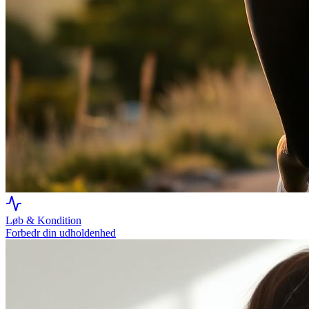
Løb & Kondition
Forbedr din udholdenhed