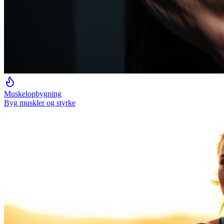
Muskelopbygning
Byg muskler og styrke