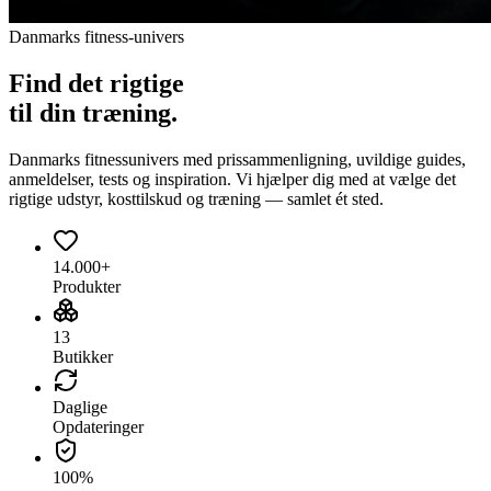
Danmarks fitness-univers
Find det
rigtige
til din træning.
Danmarks fitnessunivers med prissammenligning, uvildige guides,
anmeldelser, tests og inspiration. Vi hjælper dig med at vælge det
rigtige udstyr, kosttilskud og træning — samlet ét sted.
14.000+
Produkter
13
Butikker
Daglige
Opdateringer
100%