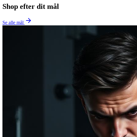
Shop efter dit mål
Se alle mål