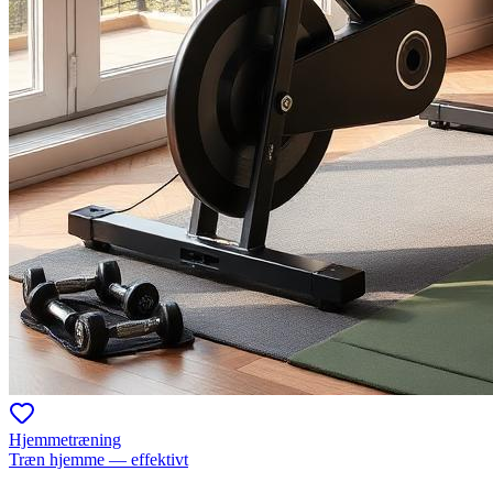
Hjemmetræning
Træn hjemme — effektivt