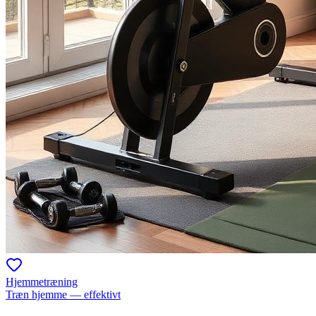
Hjemmetræning
Træn hjemme — effektivt