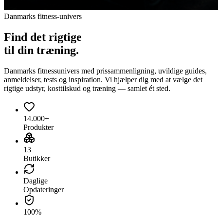
Danmarks fitness-univers
Find det
rigtige
til din træning.
Danmarks fitnessunivers med prissammenligning, uvildige guides,
anmeldelser, tests og inspiration. Vi hjælper dig med at vælge det
rigtige udstyr, kosttilskud og træning — samlet ét sted.
14.000+
Produkter
13
Butikker
Daglige
Opdateringer
100%