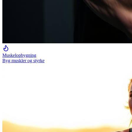
Muskelopbygning
Byg muskler og styrke