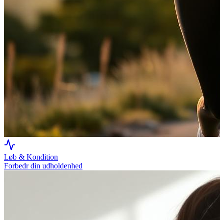
Løb & Kondition
Forbedr din udholdenhed