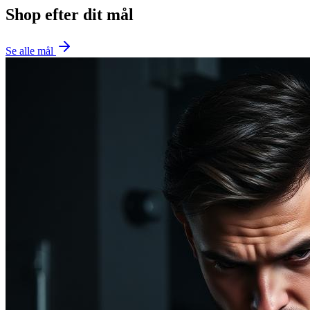
Shop efter dit mål
Se alle mål