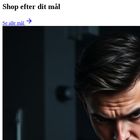
Shop efter dit mål
Se alle mål