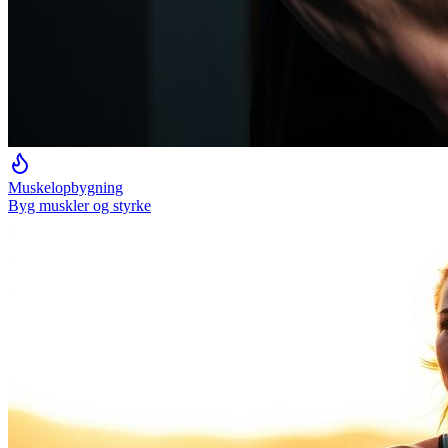
Muskelopbygning
Byg muskler og styrke