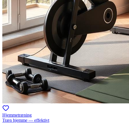
Hjemmetræning
Træn hjemme — effektivt