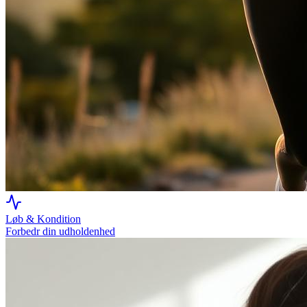
Løb & Kondition
Forbedr din udholdenhed