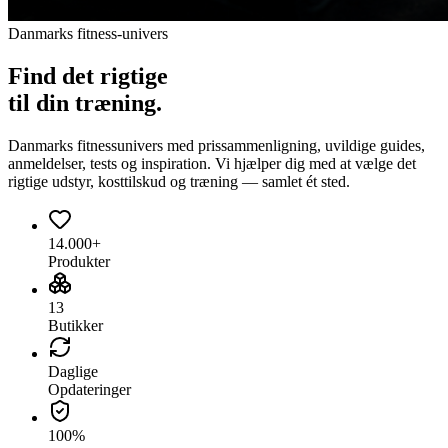
Danmarks fitness-univers
Find det
rigtige
til din træning.
Danmarks fitnessunivers med prissammenligning, uvildige guides,
anmeldelser, tests og inspiration. Vi hjælper dig med at vælge det
rigtige udstyr, kosttilskud og træning — samlet ét sted.
14.000+
Produkter
13
Butikker
Daglige
Opdateringer
100%