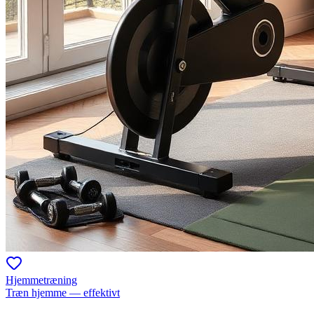
Hjemmetræning
Træn hjemme — effektivt