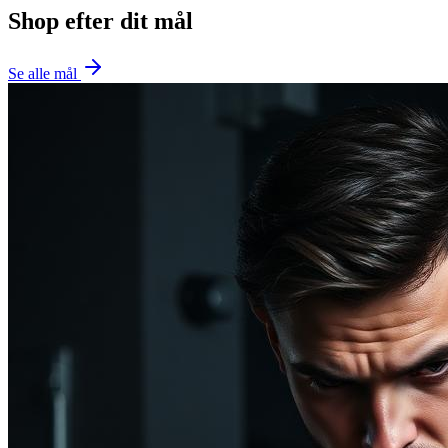
Shop efter dit mål
Se alle mål