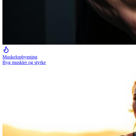
Muskelopbygning
Byg muskler og styrke