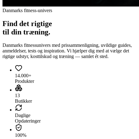
Danmarks fitness-univers
Find det
rigtige
til din træning.
Danmarks fitnessunivers med prissammenligning, uvildige guides,
anmeldelser, tests og inspiration. Vi hjælper dig med at vælge det
rigtige udstyr, kosttilskud og træning — samlet ét sted.
14.000+
Produkter
13
Butikker
Daglige
Opdateringer
100%