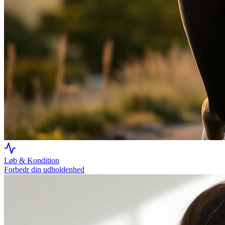
Løb & Kondition
Forbedr din udholdenhed