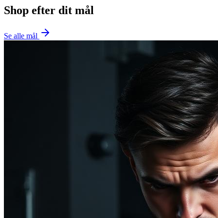
Shop efter dit mål
Se alle mål