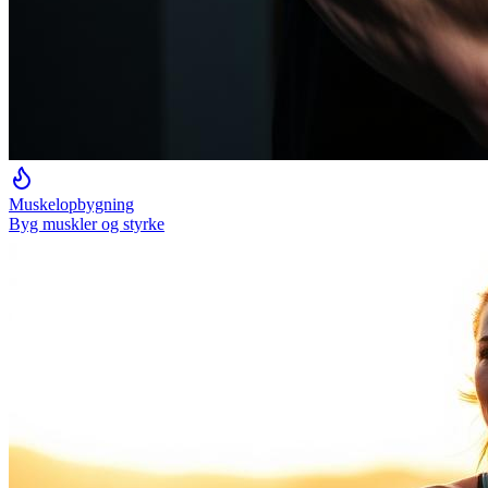
Muskelopbygning
Byg muskler og styrke