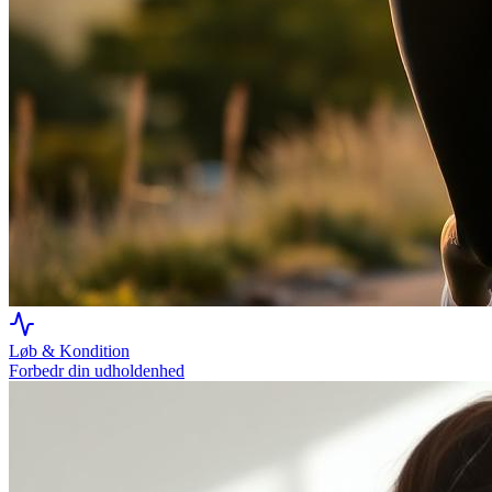
Løb & Kondition
Forbedr din udholdenhed