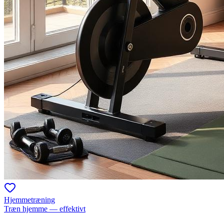
Hjemmetræning
Træn hjemme — effektivt