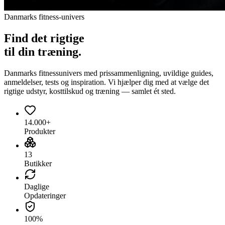
Danmarks fitness-univers
Find det
rigtige
til din træning.
Danmarks fitnessunivers med prissammenligning, uvildige guides,
anmeldelser, tests og inspiration. Vi hjælper dig med at vælge det
rigtige udstyr, kosttilskud og træning — samlet ét sted.
14.000+
Produkter
13
Butikker
Daglige
Opdateringer
100%