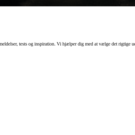
elser, tests og inspiration. Vi hjælper dig med at vælge det rigtige ud